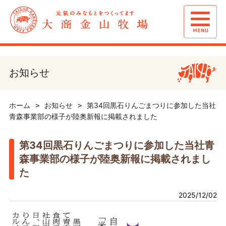
お知らせ
ホーム
お知らせ
第34回黒石りんごまつりに参加した当社
青森事業部の様子が陸奥新報に掲載されました
第34回黒石りんごまつりに参加した当社青
森事業部の様子が陸奥新報に掲載されまし
た
2025/12/02