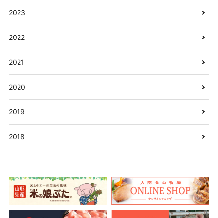
2023
2022
2021
2020
2019
2018