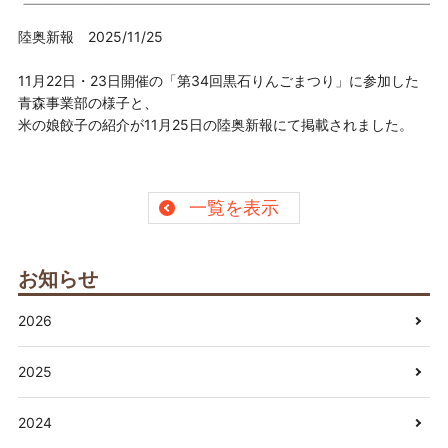
陸奥新報 2025/11/25
11月22日・23日開催の「第34回黒石りんごまつり」に参加した
青森事業部の様子と、
米の娘餃子の紹介が11月25日の陸奥新報にて掲載されました。
一覧を表示
お知らせ
2026
2025
2024