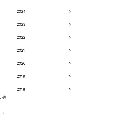
2024
2023
2022
2021
2020
2019
2018
しい商
」を