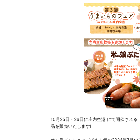
10月25日・26日に庄内空港 にて開催され
品を販売いたします!
オンラインショップでも人気の2024年7月