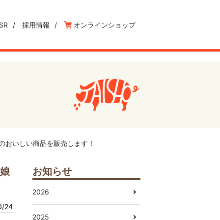
SR
採用情報
オンラインショップ
ぶたのおいしい商品を販売します！
の娘
お知らせ
2026
0/24
2025