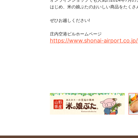
はじめ、米の娘ぶたのおいしい商品をたくさん
ぜひお越しください!
庄内空港ビルホームページ
https://www.shonai-airport.co.jp