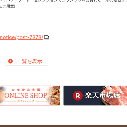
ご用意!
/notice/post-7878/
一覧を表示