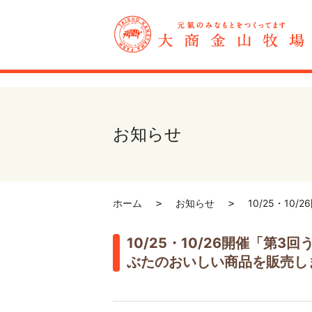
お知らせ
ホーム
お知らせ
10/25・1
10/25・10/26開催「第
ぶたのおいしい商品を販売し