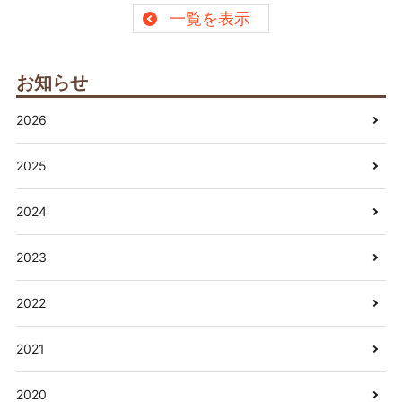
一覧を表示
お知らせ
2026
2025
2024
2023
2022
2021
2020