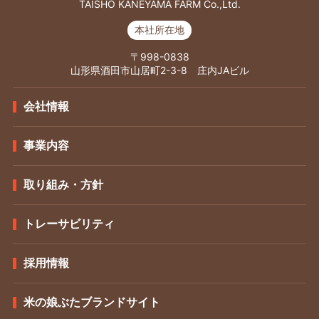
TAISHO KANEYAMA FARM Co.,Ltd.
本社所在地
〒998-0838
山形県酒田市山居町2-3-8 庄内JAビル
会社情報
事業内容
取り組み・方針
トレーサビリティ
採用情報
米の娘ぶたブランドサイト