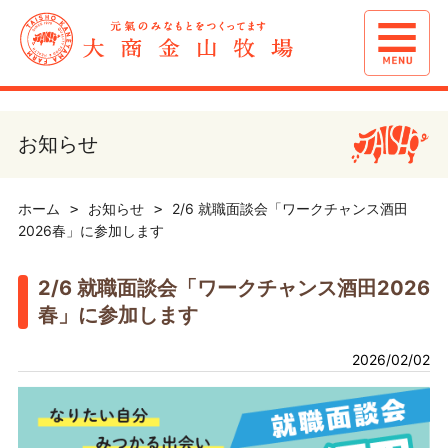
お知らせ
ホーム
お知らせ
2/6 就職面談会「ワークチャンス酒田
2026春」に参加します
2/6 就職面談会「ワークチャンス酒田2026
春」に参加します
2026/02/02