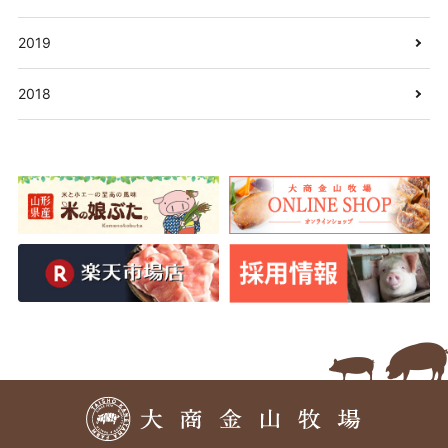
2019
2018