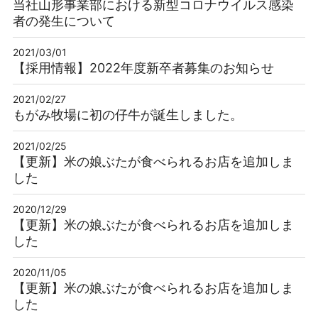
当社山形事業部における新型コロナウイルス感染
者の発生について
2021/03/01
【採用情報】2022年度新卒者募集のお知らせ
2021/02/27
もがみ牧場に初の仔牛が誕生しました。
2021/02/25
【更新】米の娘ぶたが食べられるお店を追加しま
した
2020/12/29
【更新】米の娘ぶたが食べられるお店を追加しま
した
2020/11/05
【更新】米の娘ぶたが食べられるお店を追加しま
した