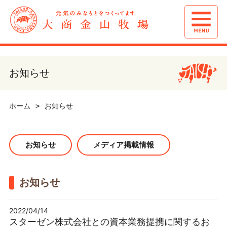
お知らせ
ホーム
お知らせ
お知らせ
メディア掲載情報
お知らせ
2022/04/14
スターゼン株式会社との資本業務提携に関するお