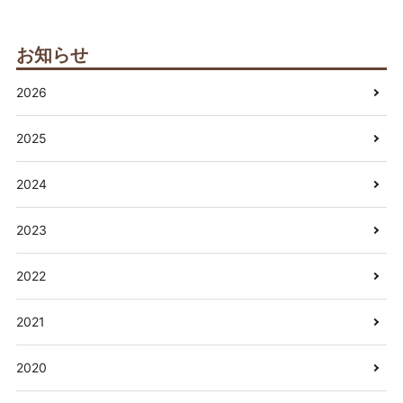
お知らせ
2026
2025
2024
2023
2022
2021
2020