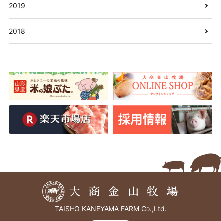
2019
2018
TAISHO KANEYAMA FARM Co.,Ltd.