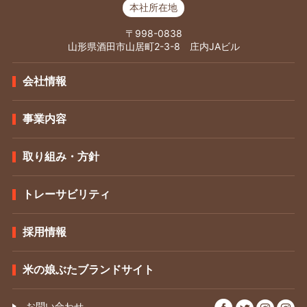
本社所在地
〒998-0838
山形県酒田市山居町2-3-8 庄内JAビル
会社情報
事業内容
取り組み・方針
トレーサビリティ
採用情報
米の娘ぶたブランドサイト
お問い合わせ