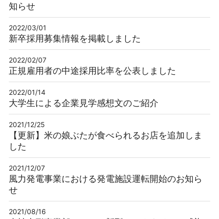
知らせ
2022/03/01
新卒採用募集情報を掲載しました
2022/02/07
正規雇用者の中途採用比率を公表しました
2022/01/14
大学生による企業見学感想文のご紹介
2021/12/25
【更新】米の娘ぶたが食べられるお店を追加しま
した
2021/12/07
風力発電事業における発電施設運転開始のお知ら
せ
2021/08/16